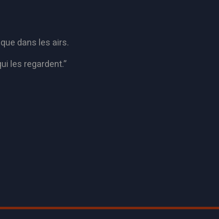
que dans les airs.
ui les regardent.
”