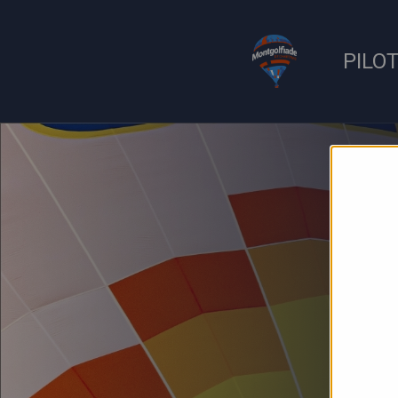
Panneau de gestion des cookies
PILO